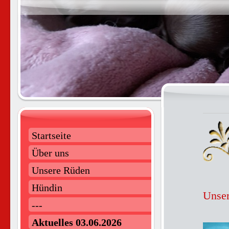
Startseite
Über uns
Unsere Rüden
Hündin
Unser
---
Aktuelles 03.06.2026